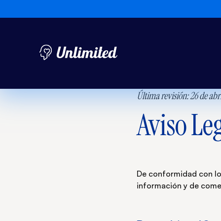
Última revisión: 26 de abr
Aviso Le
De conformidad con lo e
información y de comerc