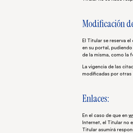
Modificación de
El Titular se reserva 
en su portal, pudiendo
de la misma, como la f
La vigencia de las cit
modificadas por otras
Enlaces:
En el caso de que en
w
Internet, el Titular no
Titular asumirá respon