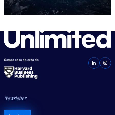
Somos caso de éxito de
Newsletter