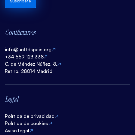
Suscríbete
Contáctanos
info@unltdspain.org
+34 669 123 338
C. de Méndez Núñez, 8,
Retiro, 28014 Madrid
Legal
Política de privacidad
Política de cookies
Aviso legal