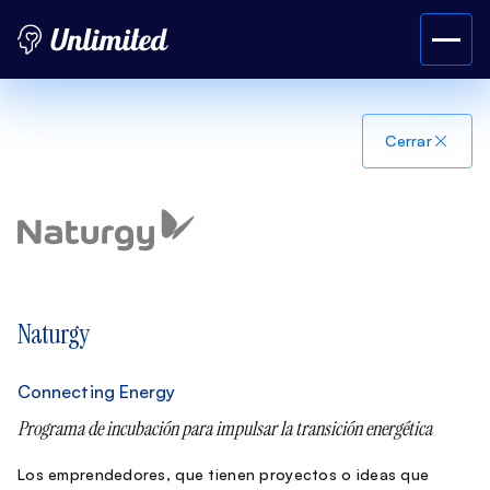
Cerrar
Naturgy
Connecting Energy
Programa de incubación para impulsar la transición energética
Los emprendedores, que tienen proyectos o ideas que