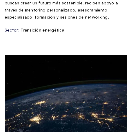
buscan crear un futuro más sostenible, reciben apoyo a
través de mentoring personalizado, asesoramiento
especializado, formación y sesiones de networking.
Sector:
Transición energética