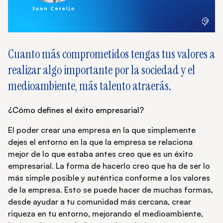
Cuanto más comprometidos tengas tus valores a
realizar algo importante por la sociedad y el
medioambiente, más talento atraerás.
¿Cómo defines el éxito empresarial?
El poder crear una empresa en la que simplemente
dejes el entorno en la que la empresa se relaciona
mejor de lo que estaba antes creo que es un éxito
empresarial. La forma de hacerlo creo que ha de ser lo
más simple posible y auténtica conforme a los valores
de la empresa. Esto se puede hacer de muchas formas,
desde ayudar a tu comunidad más cercana, crear
riqueza en tu entorno, mejorando el medioambiente,