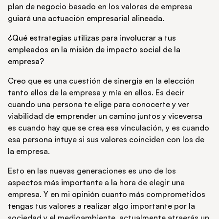
plan de negocio basado en los valores de empresa
guiará una actuación empresarial alineada.
¿Qué estrategias utilizas para involucrar a tus
empleados en la misión de impacto social de la
empresa?
Creo que es una cuestión de sinergia en la elección
tanto ellos de la empresa y mía en ellos. Es decir
cuando una persona te elige para conocerte y ver
viabilidad de emprender un camino juntos y viceversa
es cuando hay que se crea esa vinculación, y es cuando
esa persona intuye si sus valores coinciden con los de
la empresa.
Esto en las nuevas generaciones es uno de los
aspectos más importante a la hora de elegir una
empresa. Y en mi opinión cuanto más comprometidos
tengas tus valores a realizar algo importante por la
sociedad y el medioambiente, actualmente atraerás un