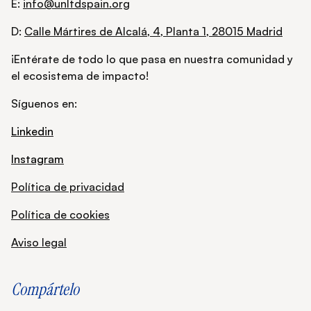
E:
info@unltdspain.org
D:
Calle Mártires de Alcalá, 4, Planta 1, 28015 Madrid
¡Entérate de todo lo que pasa en nuestra comunidad y
el ecosistema de impacto!
Síguenos en:
Linkedin
Instagram
Política de privacidad
Política de cookies
Aviso legal
Compártelo