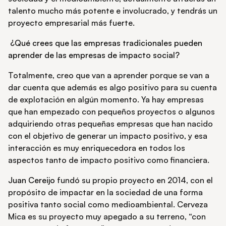
talento mucho más potente e involucrado, y tendrás un
proyecto empresarial más fuerte.
¿Qué crees que las empresas tradicionales pueden
aprender de las empresas de impacto social?
Totalmente, creo que van a aprender porque se van a
dar cuenta que además es algo positivo para su cuenta
de explotación en algún momento. Ya hay empresas
que han empezado con pequeños proyectos o algunos
adquiriendo otras pequeñas empresas que han nacido
con el objetivo de generar un impacto positivo, y esa
interacción es muy enriquecedora en todos los
aspectos tanto de impacto positivo como financiera.
Juan Cereijo
fundó su propio proyecto en 2014, con el
propósito de impactar en la sociedad de una forma
positiva tanto social como medioambiental. Cerveza
Mica es su proyecto muy apegado a su terreno, “con