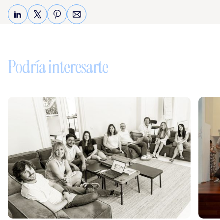
Sigue leyendo
Podría interesarte