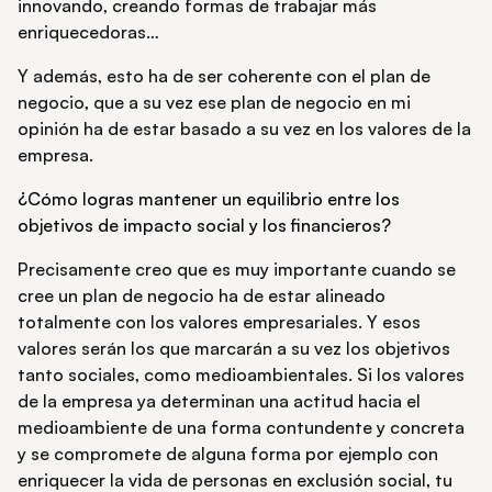
innovando, creando formas de trabajar más
enriquecedoras…
Y además, esto ha de ser coherente con el plan de
negocio, que a su vez ese plan de negocio en mi
opinión ha de estar basado a su vez en los valores de la
empresa.
¿Cómo logras mantener un equilibrio entre los
objetivos de impacto social y los financieros?
Precisamente creo que es muy importante cuando se
cree un plan de negocio ha de estar alineado
totalmente con los valores empresariales. Y esos
valores serán los que marcarán a su vez los objetivos
tanto sociales, como medioambientales. Si los valores
de la empresa ya determinan una actitud hacia el
medioambiente de una forma contundente y concreta
y se compromete de alguna forma por ejemplo con
enriquecer la vida de personas en exclusión social, tu