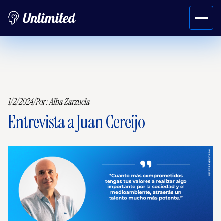
1/2/2024
/
Por:
Alba Zarzuela
Entrevista a Juan Cereijo