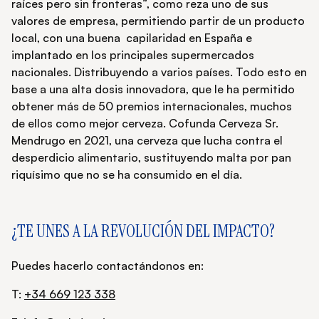
raíces pero sin fronteras”, como reza uno de sus
valores de empresa, permitiendo partir de un producto
local, con una buena capilaridad en España e
implantado en los principales supermercados
nacionales. Distribuyendo a varios países. Todo esto en
base a una alta dosis innovadora, que le ha permitido
obtener más de 50 premios internacionales, muchos
de ellos como mejor cerveza. Cofunda Cerveza Sr.
Mendrugo en 2021, una cerveza que lucha contra el
desperdicio alimentario, sustituyendo malta por pan
riquísimo que no se ha consumido en el día.
¿TE UNES A LA REVOLUCIÓN DEL IMPACTO?
Puedes hacerlo contactándonos en:
T:
+34 669 123 338