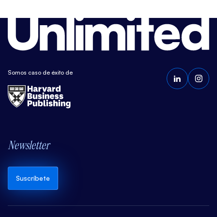
Somos caso de éxito de
Newsletter
Suscríbete