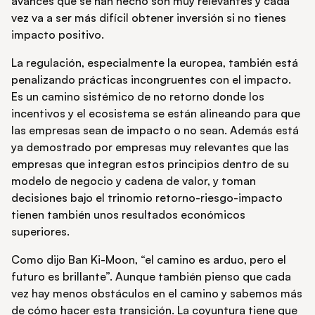
avances que se han hecho son muy relevantes y cada
vez va a ser más difícil obtener inversión si no tienes
impacto positivo.
La regulación, especialmente la europea, también está
penalizando prácticas incongruentes con el impacto.
Es un camino sistémico de no retorno donde los
incentivos y el ecosistema se están alineando para que
las empresas sean de impacto o no sean. Además está
ya demostrado por empresas muy relevantes que las
empresas que integran estos principios dentro de su
modelo de negocio y cadena de valor, y toman
decisiones bajo el trinomio retorno-riesgo-impacto
tienen también unos resultados económicos
superiores.
Como dijo Ban Ki-Moon, “el camino es arduo, pero el
futuro es brillante”. Aunque también pienso que cada
vez hay menos obstáculos en el camino y sabemos más
de cómo hacer esta transición. La coyuntura tiene que