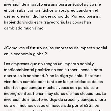
inversión de impacto era una pura anécdota y yo me
encontraba, como muchos otros, predicando en el
desierto en un idioma desconocido. Por eso para mí,
habiendo vivido esta trayectoria, las cosas han
cambiado muchísimo.
¿Cómo ves el futuro de las empresas de impacto social
en la economía global?
Las empresas que no tengan un impacto social y
medioambiental positivo no van a tener licencia para
operar en la sociedad. Y no lo digo yo sola. Estamos
viendo un cambio constante en las prioridades de los
clientes, que aunque muchas veces son parciales o
incongruentes, tienen muy claras ciertas elecciones. La
inversión de impacto no deja de crecer, y aunque ahora
está en muchos casos enmascarada por el ESG, los