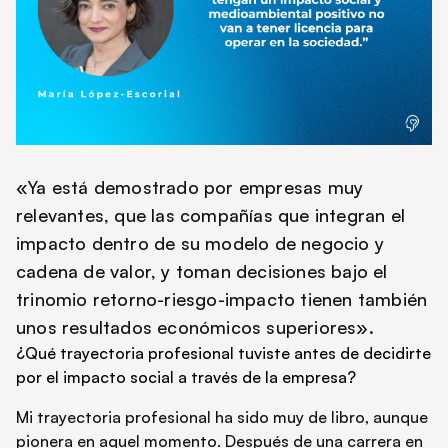
«Ya está demostrado por empresas muy
relevantes, que las compañías que integran el
impacto dentro de su modelo de negocio y
cadena de valor, y toman decisiones bajo el
trinomio retorno-riesgo-impacto tienen también
unos resultados económicos superiores».
¿Qué trayectoria profesional tuviste antes de decidirte
por el impacto social a través de la empresa?
Mi trayectoria profesional ha sido muy de libro, aunque
pionera en aquel momento. Después de una carrera en