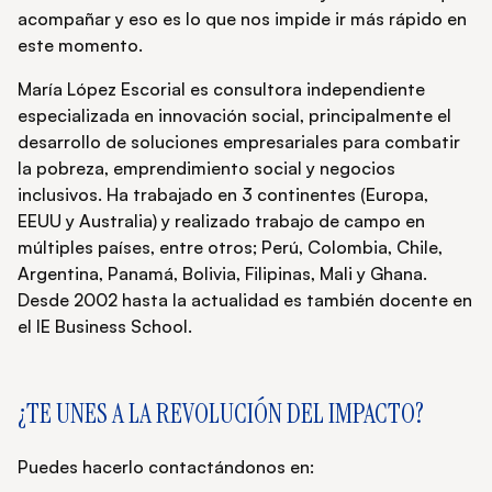
acompañar y eso es lo que nos impide ir más rápido en
este momento.
María López Escorial es consultora independiente
especializada en innovación social, principalmente el
desarrollo de soluciones empresariales para combatir
la pobreza, emprendimiento social y negocios
inclusivos. Ha trabajado en 3 continentes (Europa,
EEUU y Australia) y realizado trabajo de campo en
múltiples países, entre otros; Perú, Colombia, Chile,
Argentina, Panamá, Bolivia, Filipinas, Mali y Ghana.
Desde 2002 hasta la actualidad es también docente en
el IE Business School.
¿TE UNES A LA REVOLUCIÓN DEL IMPACTO?
Puedes hacerlo contactándonos en: