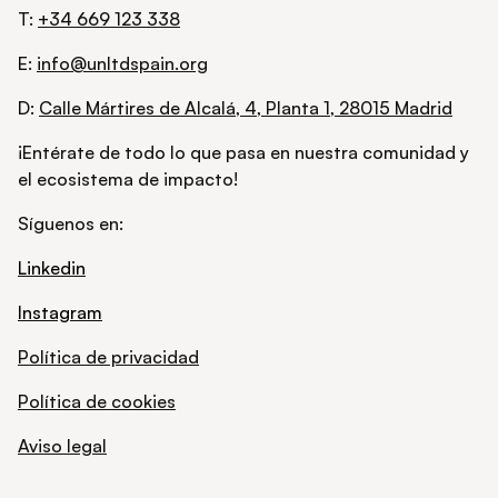
T:
+34 669 123 338
E:
info@unltdspain.org
D:
Calle Mártires de Alcalá, 4, Planta 1, 28015 Madrid
¡Entérate de todo lo que pasa en nuestra comunidad y
el ecosistema de impacto!
Síguenos en:
Linkedin
Instagram
Política de privacidad
Política de cookies
Aviso legal