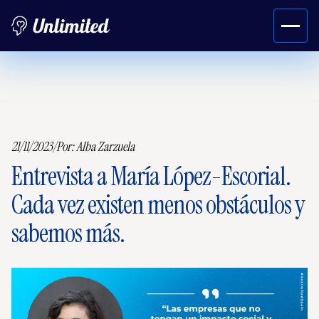
21/11/2023
/
Por:
Alba Zarzuela
Entrevista a María López-Escorial.
Cada vez existen menos obstáculos y
sabemos más.