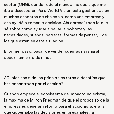
sector (ONG), donde todo el mundo me decía que me
iba a desesperar. Pero World Vision está gestionada en
muchos aspectos de eficiencia, como una empresa y
eso ayudó a tomar la decisión. Ahí aprendí todo lo que
sé sobre cómo ayudar a paliar la pobreza y las
necesidades, sueños, barreras, formas de pensar, .. de
los que están en esta situación.
El primer paso, pasar de vender cuentas naranja al
apadrinamiento de niños.
¿Cuáles han sido los principales retos o desafíos que
has encontrado por el camino?
Cuando empecé el ecosistema de impacto no existía,
la máxima de Milton Friedman de que el propósito de la
empresa es generar retorno para el accionista, era la
que gobernaba las decisiones empresariales; la