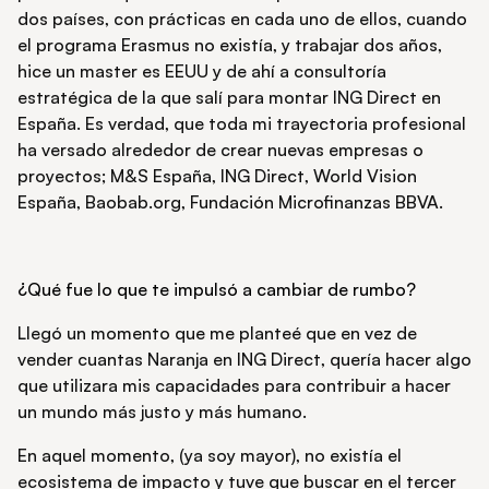
dos países, con prácticas en cada uno de ellos, cuando
el programa Erasmus no existía, y trabajar dos años,
hice un master es EEUU y de ahí a consultoría
estratégica de la que salí para montar ING Direct en
España. Es verdad, que toda mi trayectoria profesional
ha versado alrededor de crear nuevas empresas o
proyectos; M&S España, ING Direct, World Vision
España, Baobab.org, Fundación Microfinanzas BBVA.
¿Qué fue lo que te impulsó a cambiar de rumbo?
Llegó un momento que me planteé que en vez de
vender cuantas Naranja en ING Direct, quería hacer algo
que utilizara mis capacidades para contribuir a hacer
un mundo más justo y más humano.
En aquel momento, (ya soy mayor), no existía el
ecosistema de impacto y tuve que buscar en el tercer