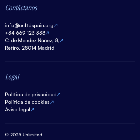
Contáctanos
info@unltdspain.org
+34 669 123 338
C. de Méndez Núñez, 8,
Retiro, 28014 Madrid
Legal
Política de privacidad
Política de cookies
Aviso legal
© 2025 Unlimited