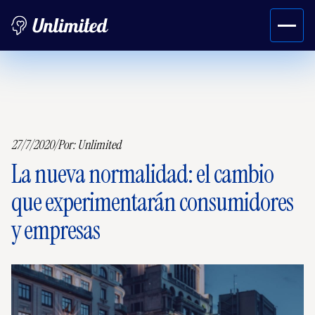
27/7/2020
/
Por:
Unlimited
La nueva normalidad: el cambio
que experimentarán consumidores
y empresas