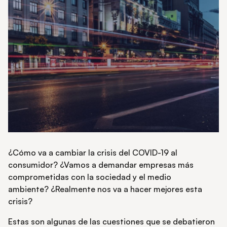
¿Cómo va a cambiar la crisis del COVID-19 al
consumidor? ¿Vamos a demandar empresas más
comprometidas con la sociedad y el medio
ambiente? ¿Realmente nos va a hacer mejores esta
crisis?
Estas son algunas de las cuestiones que se debatieron