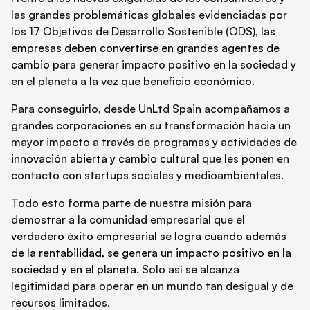
las grandes problemáticas globales evidenciadas por
los 17 Objetivos de Desarrollo Sostenible (ODS),
las
empresas deben convertirse en grandes agentes de
cambio
para generar impacto positivo en la sociedad y
en el planeta a la vez que beneficio económico.
Para conseguirlo, desde UnLtd Spain acompañamos a
grandes corporaciones en su transformación hacia un
mayor impacto a través de programas y actividades de
innovación abierta y cambio cultural
que les ponen en
contacto con startups sociales y medioambientales.
Todo esto forma parte de nuestra misión para
demostrar a la comunidad empresarial que
el
verdadero éxito empresarial se logra cuando además
de la rentabilidad, se genera un impacto positivo en la
sociedad y en el planeta.
Solo así se alcanza
legitimidad para operar en un mundo tan desigual y de
recursos limitados.