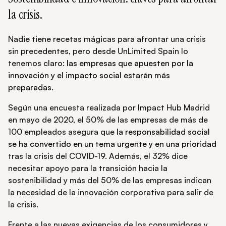
la crisis.
Nadie tiene recetas mágicas para afrontar una crisis
sin precedentes, pero desde UnLimited Spain lo
tenemos claro:
las empresas que apuesten por la
innovación y el impacto social estarán más
preparadas.
Según una encuesta realizada por Impact Hub Madrid
en mayo de 2020, el 50% de las empresas de más de
100 empleados asegura que
la responsabilidad social
se ha convertido en un tema urgente y en una prioridad
tras la crisis del COVID-19. Además, el 32% dice
necesitar apoyo para la transición hacia la
sostenibilidad y más del 50% de las empresas indican
la necesidad de la innovación corporativa para salir de
la crisis.
Frente a las nuevas exigencias de los consumidores y