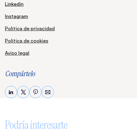
Linkedin
Instagram
Política de privacidad
Política de cookies
Aviso legal
Compártelo
Sigue leyendo
Podría interesarte