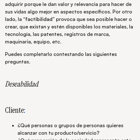
adquirir porque le dan valor y relevancia para hacer de
sus vidas algo mejor en aspectos específicos. Por otro
lado, la “
factibilidad
” provoca que sea posible hacer o
crear, que existan y estén disponibles los materiales, la
tecnología, las patentes, registros de marca,
maquinaria, equipo, etc.
Puedes completarlo contestando las siguientes
preguntas.
Deseabilidad
Cliente
:
¿Qué personas o grupos de personas quieres
alcanzar con tu producto/servicio?