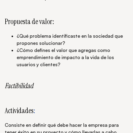
Propuesta de valor:
¿Qué problema identificaste en la sociedad que
propones solucionar?
¿Cómo defines el valor que agregas como
emprendimiento de impacto a la vida de los
usuarios y clientes?
Factibilidad
Actividades
:
Consiste en definir qué debe hacer la empresa para
tener éxito en su proyecto y cómo llevarlas a cabo.