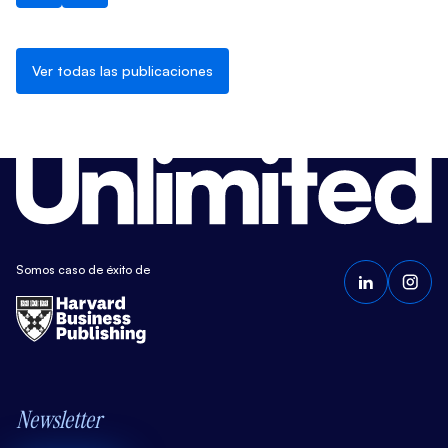
Ver todas las publicaciones
Somos caso de éxito de
Newsletter