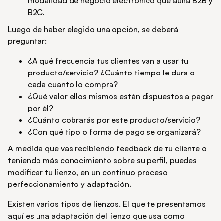
modalidad de negocio electrónico que aúna B2B y
B2C.
Luego de haber elegido una opción, se deberá
preguntar:
¿A qué frecuencia tus clientes van a usar tu
producto/servicio? ¿Cuánto tiempo le dura o
cada cuanto lo compra?
¿Qué valor ellos mismos están dispuestos a pagar
por él?
¿Cuánto cobrarás por este producto/servicio?
¿Con qué tipo o forma de pago se organizará?
A medida que vas recibiendo feedback de tu cliente o
teniendo más conocimiento sobre su perfil, puedes
modificar tu lienzo, en un continuo proceso
perfeccionamiento y adaptación.
Existen varios tipos de lienzos. El que te presentamos
aquí es una adaptación del lienzo que usa como