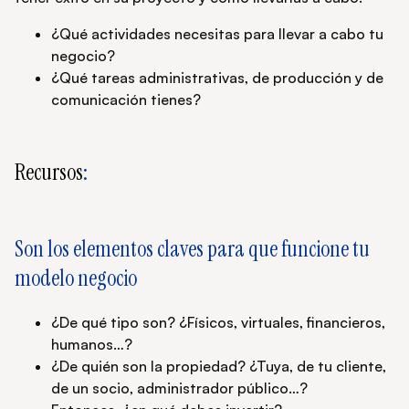
¿Qué actividades necesitas para llevar a cabo tu
negocio?
¿Qué tareas administrativas, de producción y de
comunicación tienes?
Recursos
:
Son los elementos claves para que funcione tu
modelo negocio
¿De qué tipo son? ¿Físicos, virtuales, financieros,
humanos…?
¿De quién son la propiedad? ¿Tuya, de tu cliente,
de un socio, administrador público…?