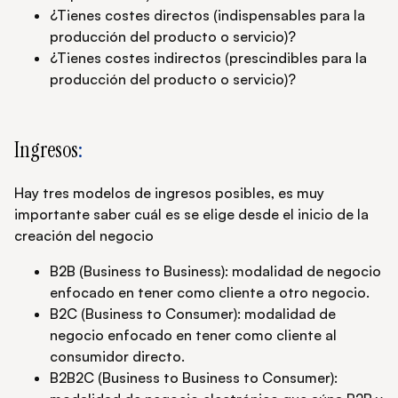
¿Tienes costes directos (indispensables para la
producción del producto o servicio)?
¿Tienes costes indirectos (prescindibles para la
producción del producto o servicio)?
Ingresos
:
Hay tres modelos de ingresos posibles, es muy
importante saber cuál es se elige desde el inicio de la
creación del negocio
B2B (Business to Business): modalidad de negocio
enfocado en tener como cliente a otro negocio.
B2C (Business to Consumer): modalidad de
negocio enfocado en tener como cliente al
consumidor directo.
B2B2C (Business to Business to Consumer):