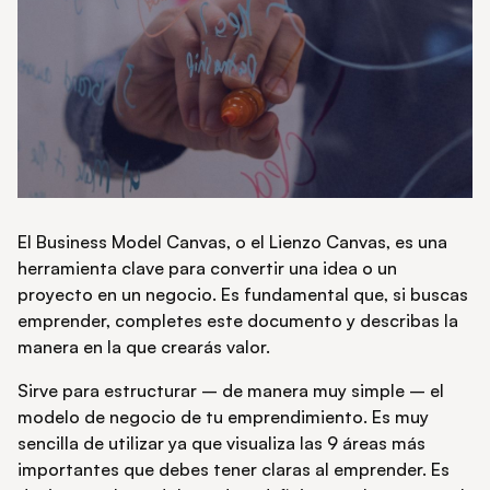
El Business Model Canvas, o el Lienzo Canvas, es una
herramienta clave para convertir una idea o un
proyecto en un negocio. Es fundamental que, si buscas
emprender, completes este documento y describas la
manera en la que crearás valor.
Sirve para estructurar – de manera muy simple – el
modelo de negocio de tu emprendimiento. Es muy
sencilla de utilizar ya que visualiza las 9 áreas más
importantes que debes tener claras al emprender. Es