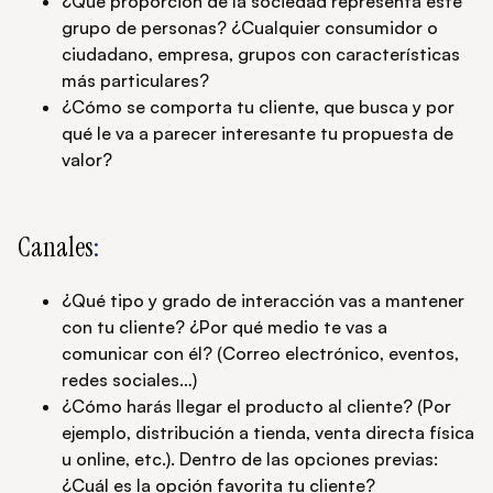
¿Qué proporción de la sociedad representa este
grupo de personas? ¿Cualquier consumidor o
ciudadano, empresa, grupos con características
más particulares?
¿Cómo se comporta tu cliente, que busca y por
qué le va a parecer interesante tu propuesta de
valor?
Canales
:
¿Qué tipo y grado de interacción vas a mantener
con tu cliente? ¿Por qué medio te vas a
comunicar con él? (Correo electrónico, eventos,
redes sociales…)
¿Cómo harás llegar el producto al cliente? (Por
ejemplo, distribución a tienda, venta directa física
u online, etc.). Dentro de las opciones previas:
¿Cuál es la opción favorita tu cliente?