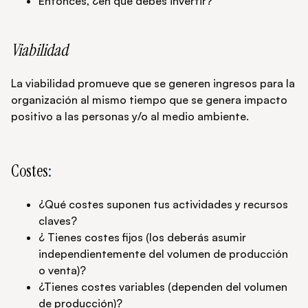
Entonces, ¿en qué debes invertir?
Viabilidad
La viabilidad promueve que se generen ingresos para la
organización al mismo tiempo que se genera impacto
positivo a las personas y/o al medio ambiente.
Costes
:
¿Qué costes suponen tus actividades y recursos
claves?
¿ Tienes costes fijos (los deberás asumir
independientemente del volumen de producción
o venta)?
¿Tienes costes variables (dependen del volumen
de producción)?