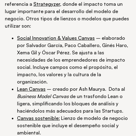
referencia a
Strategyzer,
donde el impacto toma un
lugar importante para el desarrollo del modelo de
negocio. Otros tipos de lienzos o modelos que puedes
utilizar son:
Social Innovation & Values Canvas
– elaborado
por Salvador García, Paco Caballero, Ginés Haro,
Xema Gil y Óscar Pérez. Se ajusta a las
necesidades de los emprendedores de impacto
social. Incluye campos como el propósito, el
impacto, los valores y la cultura de la
organización.
Lean Canvas
– creado por Ash Maurya. Dota al
Business Model Canvas
de un trasfondo Lean o
ligera, simplificando los bloques de análisis y
haciéndolos más adecuados para las Startups.
Canvas sostenible:
Lienzo de modelo de negocio
sostenible que incluye el desempeño social y
ambiental.