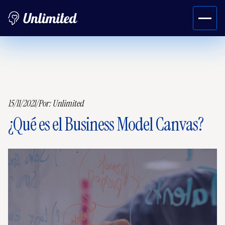
15/11/2021
/
Por:
Unlimited
¿Qué es el Business Model Canvas?