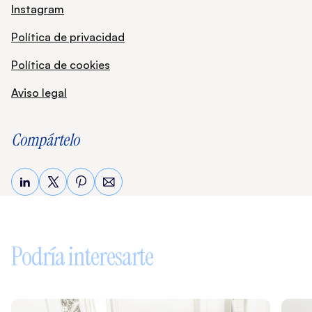
Instagram
Política de privacidad
Política de cookies
Aviso legal
Compártelo
Sigue leyendo
Podría interesarte