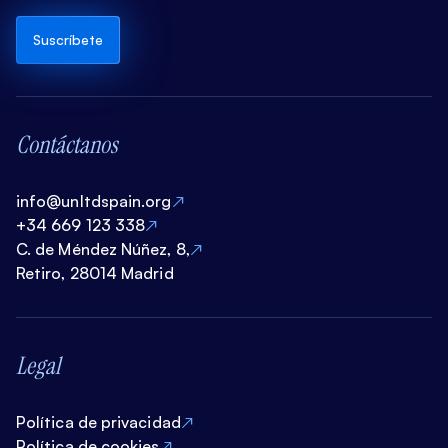
Suscríbete
Contáctanos
info@unltdspain.org
+34 669 123 338
C. de Méndez Núñez, 8,
Retiro, 28014 Madrid
Legal
Política de privacidad
Política de cookies