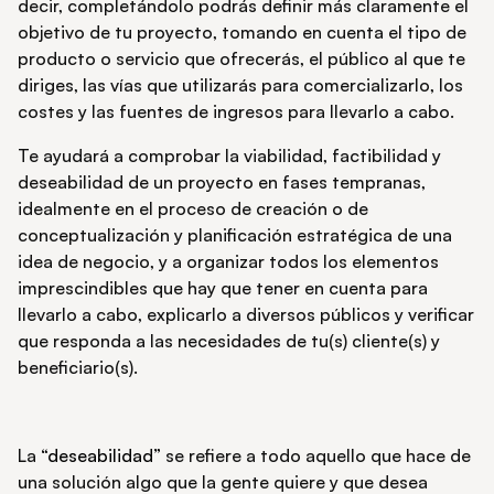
decir, completándolo podrás definir más claramente el
objetivo de tu proyecto, tomando en cuenta el tipo de
producto o servicio que ofrecerás, el público al que te
diriges, las vías que utilizarás para comercializarlo, los
costes y las fuentes de ingresos para llevarlo a cabo.
Te ayudará a comprobar la viabilidad, factibilidad y
deseabilidad de un proyecto en fases tempranas,
idealmente en el proceso de creación o de
conceptualización y planificación estratégica de una
idea de negocio, y a organizar todos los elementos
imprescindibles que hay que tener en cuenta para
llevarlo a cabo, explicarlo a diversos públicos y verificar
que responda a las necesidades de tu(s) cliente(s) y
beneficiario(s).
La
“deseabilidad”
se refiere a todo aquello que hace de
una solución algo que la gente quiere y que desea