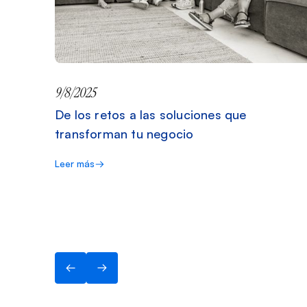
9/8/2025
De los retos a las soluciones que
transforman tu negocio
Leer más