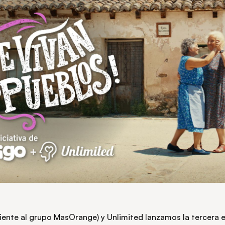
iente al grupo MasOrange) y Unlimited lanzamos la tercera 