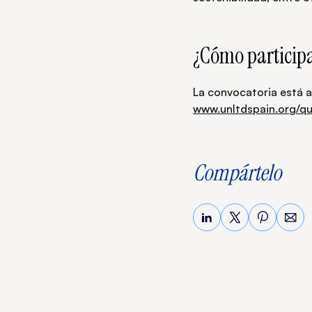
¿Cómo particip
La convocatoria está a
www.unltdspain.org/qu
Compártelo