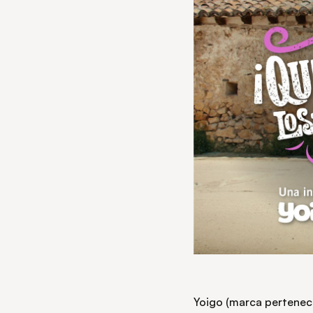
Yoigo (marca pertenec